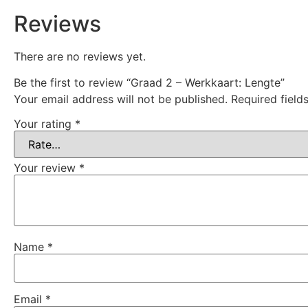
Reviews
There are no reviews yet.
Be the first to review “Graad 2 – Werkkaart: Lengte”
Your email address will not be published.
Required fiel
Your rating
*
Your review
*
Name
*
Email
*