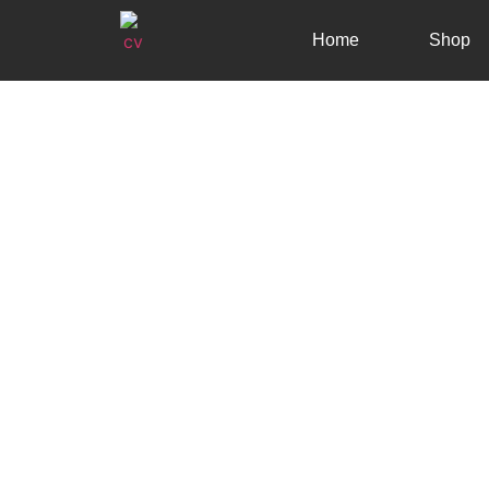
Home
Shop