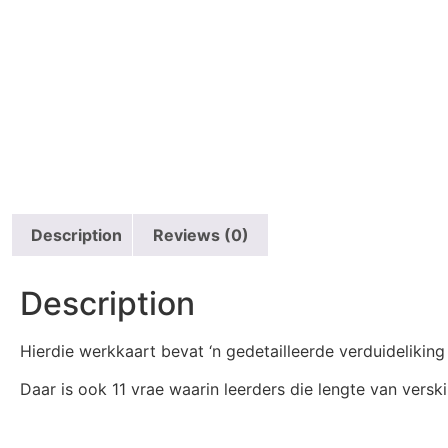
Description
Reviews (0)
Description
Hierdie werkkaart bevat ‘n gedetailleerde verduidelikin
Daar is ook 11 vrae waarin leerders die lengte van vers