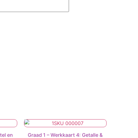
tel en
Graad 1 – Werkkaart 4: Getalle &