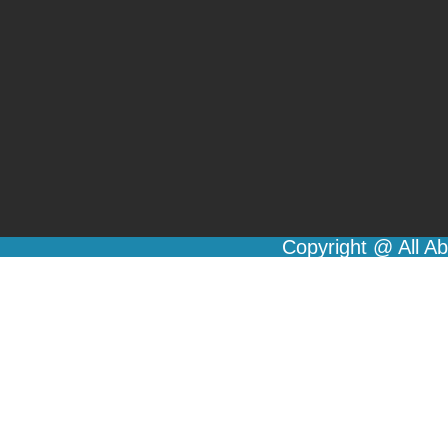
Copyright @ All A