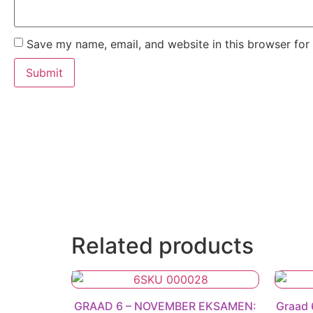
Save my name, email, and website in this browser for
Related products
GRAAD 6 – NOVEMBER EKSAMEN:
Graad 