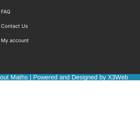
FAQ
Contact Us
My account
bout Maths | Powered and Designed by X3Web