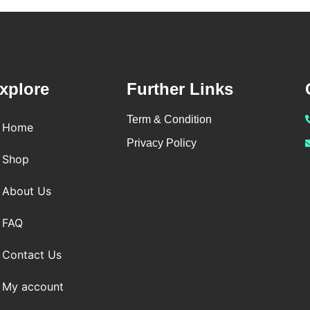
xplore
Further Links
Term & Condition
Home
Privacy Policy
Shop
About Us
FAQ
Contact Us
My account